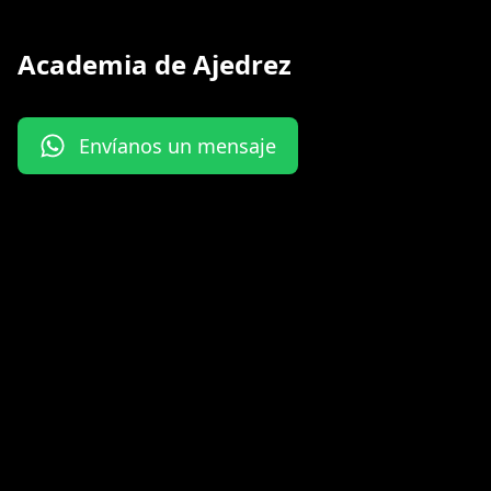
Academia de Ajedrez
Envíanos un mensaje