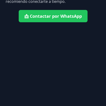
recomiendo conectarte a tiempo.
📩 Contactar por WhatsApp