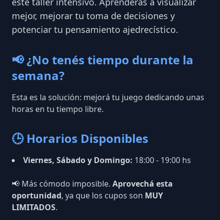
este taller intensivo. Aprenderás a visualizar
mejor, mejorar tu toma de decisiones y
potenciar tu pensamiento ajedrecístico.
📢 ¿No tenés tiempo durante la
semana?
Esta es la solución: mejorá tu juego dedicando unas
horas en tu tiempo libre.
🕒 Horarios Disponibles
Viernes, Sábado y Domingo:
18:00 - 19:00 hs
📢 Más cómodo imposible.
Aprovechá esta
oportunidad
, ya que los cupos son
MUY
LIMITADOS
.