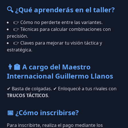
🔍 ¿Qué aprenderás en el taller?
👉 Cómo no perderte entre las variantes.
👉 Técnicas para calcular combinaciones con
precisión.
👉 Claves para mejorar tu visión táctica y
estratégica.
👨‍🏫 A cargo del Maestro
Internacional Guillermo Llanos
✔ Basta de colgadas. ✔ Enloquecé a tus rivales con
TRUCOS TÁCTICOS
.
📅 ¿Cómo inscribirse?
Para inscribirte, realiza el pago mediante los